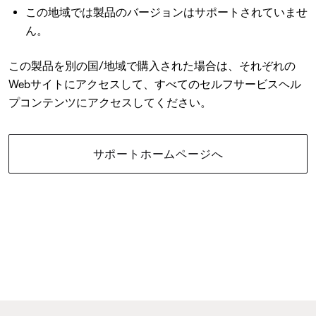
この地域では製品のバージョンはサポートされていませ
ん。
この製品を別の国/地域で購入された場合は、それぞれの
Webサイトにアクセスして、すべてのセルフサービスヘル
プコンテンツにアクセスしてください。
サポートホームページへ