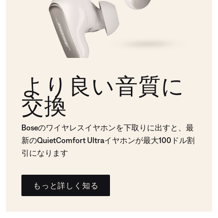
より良い音質に
交換
Boseのワイヤレスイヤホンを下取りに出すと、最
新のQuietComfort Ultraイヤホンが最大100ドル割
引になります
もっと詳しく知る