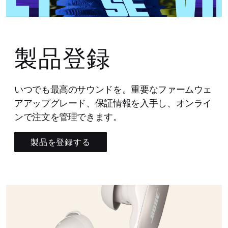
製品登録
いつでも最高のサウンドを。重要なファームウェ
アアップグレード、保証情報を入手し、オンライ
ンで注文を管理できます。
製品を登録する