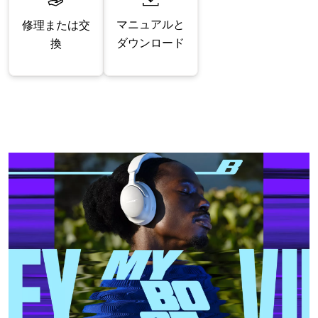
マニュアルと
修理または交
ダウンロード
換