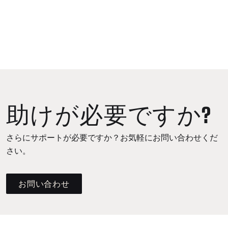
助けが必要ですか?
さらにサポートが必要ですか？お気軽にお問い合わせくだ
さい。
お問い合わせ