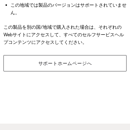
この地域では製品のバージョンはサポートされていませ
ん。
この製品を別の国/地域で購入された場合は、それぞれの
Webサイトにアクセスして、すべてのセルフサービスヘル
プコンテンツにアクセスしてください。
サポートホームページへ