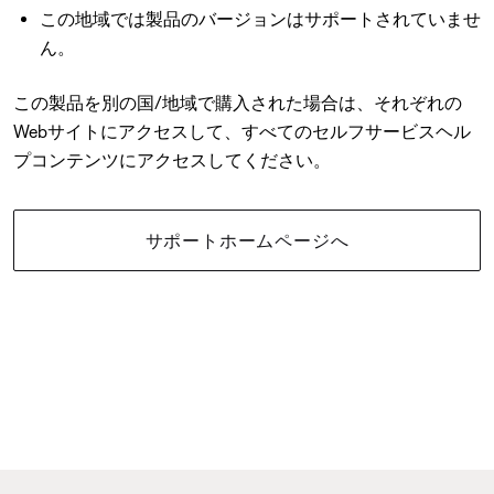
この地域では製品のバージョンはサポートされていませ
ん。
この製品を別の国/地域で購入された場合は、それぞれの
Webサイトにアクセスして、すべてのセルフサービスヘル
プコンテンツにアクセスしてください。
サポートホームページへ