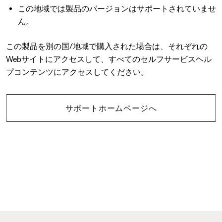
この地域では製品のバージョンはサポートされていませ
ん。
この製品を別の国/地域で購入された場合は、それぞれの
Webサイトにアクセスして、すべてのセルフサービスヘル
プコンテンツにアクセスしてください。
サポートホームページへ