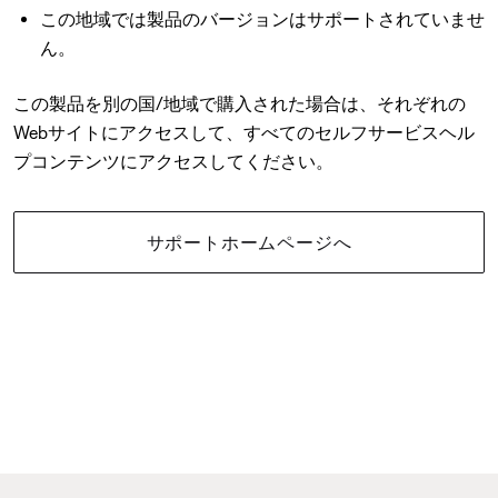
この地域では製品のバージョンはサポートされていませ
ん。
この製品を別の国/地域で購入された場合は、それぞれの
Webサイトにアクセスして、すべてのセルフサービスヘル
プコンテンツにアクセスしてください。
サポートホームページへ