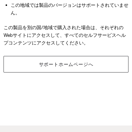
この地域では製品のバージョンはサポートされていませ
ん。
この製品を別の国/地域で購入された場合は、それぞれの
Webサイトにアクセスして、すべてのセルフサービスヘル
プコンテンツにアクセスしてください。
サポートホームページへ