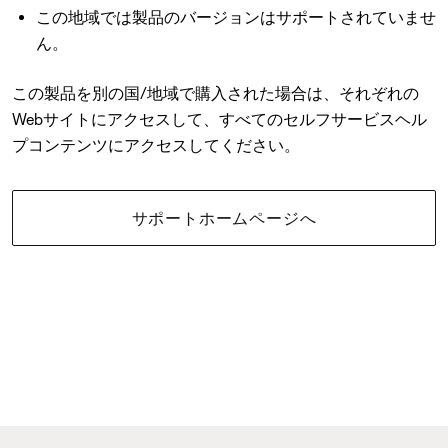
この地域では製品のバージョンはサポートされていませ
ん。
この製品を別の国/地域で購入された場合は、それぞれの
Webサイトにアクセスして、すべてのセルフサービスヘル
プコンテンツにアクセスしてください。
サポートホームページへ