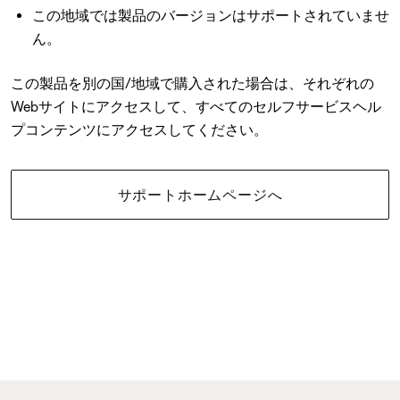
この地域では製品のバージョンはサポートされていませ
ん。
この製品を別の国/地域で購入された場合は、それぞれの
Webサイトにアクセスして、すべてのセルフサービスヘル
プコンテンツにアクセスしてください。
サポートホームページへ