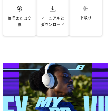
下取り
マニュアルと
修理または交
ダウンロード
換