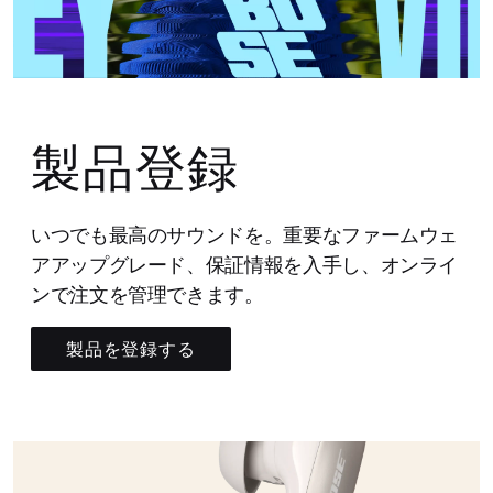
製品登録
いつでも最高のサウンドを。重要なファームウェ
アアップグレード、保証情報を入手し、オンライ
ンで注文を管理できます。
製品を登録する