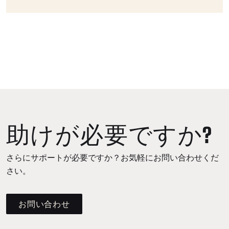
助けが必要ですか?
さらにサポートが必要ですか？お気軽にお問い合わせくだ
さい。
お問い合わせ