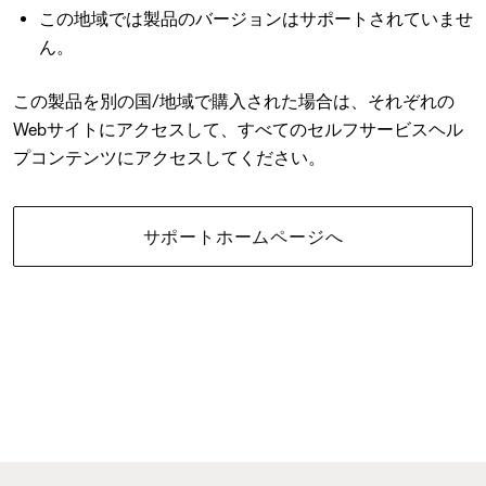
この地域では製品のバージョンはサポートされていませ
ん。
この製品を別の国/地域で購入された場合は、それぞれの
Webサイトにアクセスして、すべてのセルフサービスヘル
プコンテンツにアクセスしてください。
サポートホームページへ