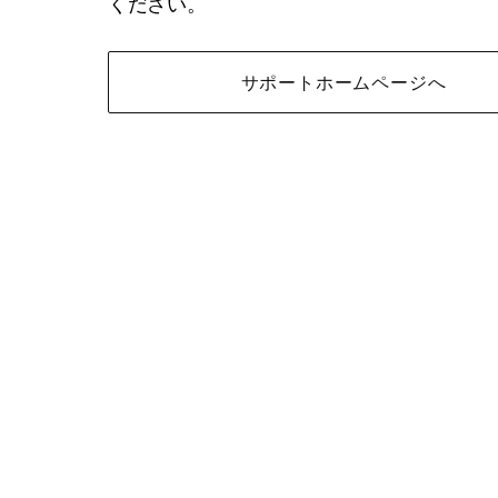
ください。
サポートホームページへ