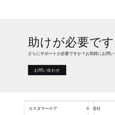
助けが必要です
さらにサポートが必要ですか？お気軽にお問い
お問い合わせ
Toggle
カスタマーケア
当社