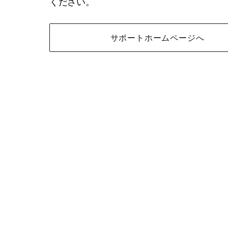
ください。
サポートホームページへ