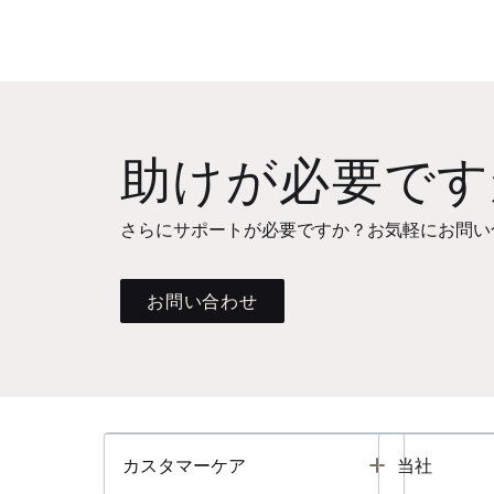
助けが必要です
さらにサポートが必要ですか？お気軽にお問い
お問い合わせ
Toggle
カスタマーケア
当社