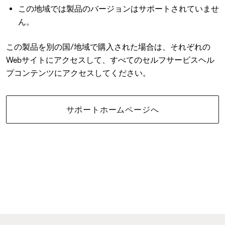
この地域では製品のバージョンはサポートされていませ
ん。
この製品を別の国/地域で購入された場合は、それぞれの
Webサイトにアクセスして、すべてのセルフサービスヘル
プコンテンツにアクセスしてください。
サポートホームページへ