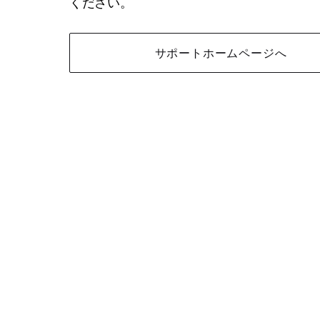
ください。
サポートホームページへ