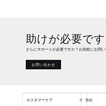
助けが必要です
さらにサポートが必要ですか？お気軽にお問い
お問い合わせ
Toggle
カスタマーケア
当社