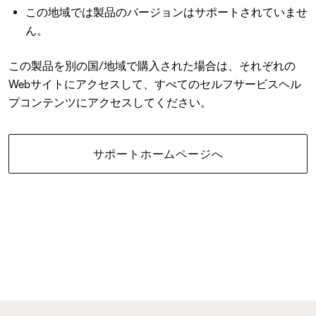
この地域では製品のバージョンはサポートされていませ
ん。
この製品を別の国/地域で購入された場合は、それぞれの
Webサイトにアクセスして、すべてのセルフサービスヘル
プコンテンツにアクセスしてください。
サポートホームページへ