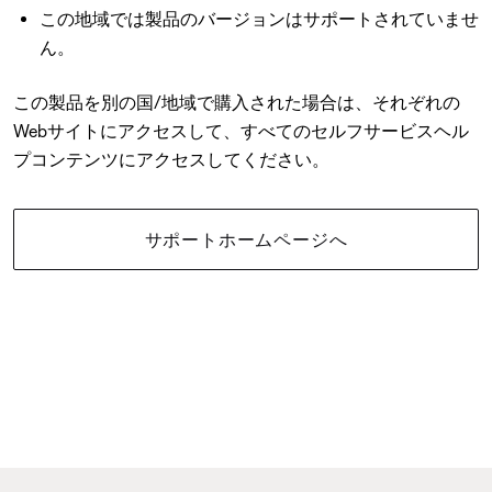
この地域では製品のバージョンはサポートされていませ
ん。
この製品を別の国/地域で購入された場合は、それぞれの
Webサイトにアクセスして、すべてのセルフサービスヘル
プコンテンツにアクセスしてください。
サポートホームページへ