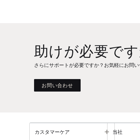
助けが必要です
さらにサポートが必要ですか？お気軽にお問い
お問い合わせ
Toggle
カスタマーケア
当社