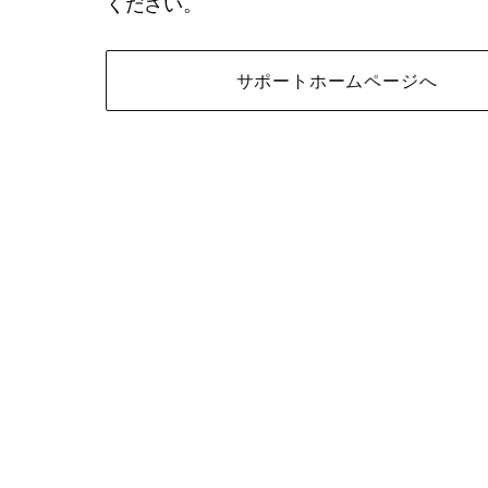
ください。
サポートホームページへ