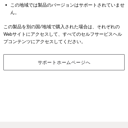
この地域では製品のバージョンはサポートされていませ
ん。
この製品を別の国/地域で購入された場合は、それぞれの
Webサイトにアクセスして、すべてのセルフサービスヘル
プコンテンツにアクセスしてください。
サポートホームページへ