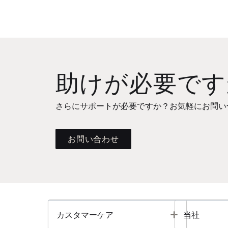
助けが必要です
さらにサポートが必要ですか？お気軽にお問い
お問い合わせ
Toggle
カスタマーケア
当社