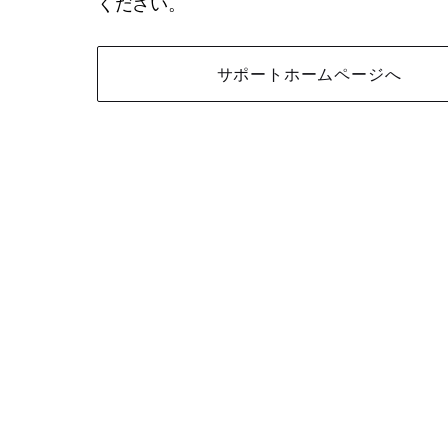
ください。
サポートホームページへ