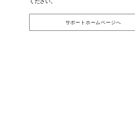
ください。
サポートホームページへ