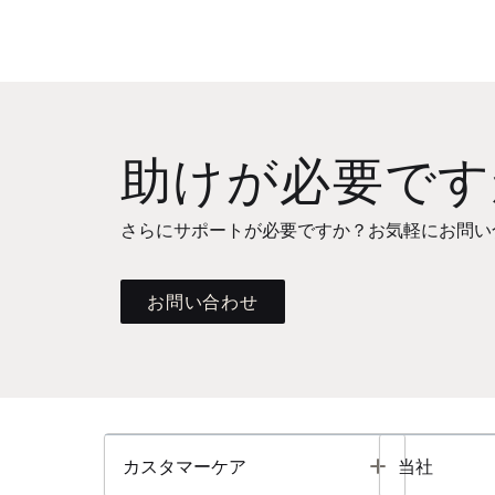
助けが必要です
さらにサポートが必要ですか？お気軽にお問い
お問い合わせ
Toggle
カスタマーケア
当社