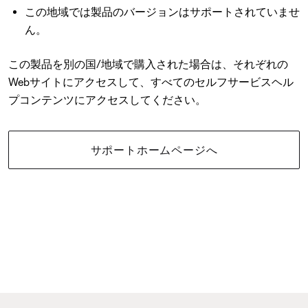
この地域では製品のバージョンはサポートされていませ
ん。
この製品を別の国/地域で購入された場合は、それぞれの
Webサイトにアクセスして、すべてのセルフサービスヘル
プコンテンツにアクセスしてください。
サポートホームページへ