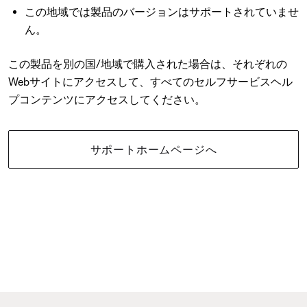
この地域では製品のバージョンはサポートされていませ
ん。
この製品を別の国/地域で購入された場合は、それぞれの
Webサイトにアクセスして、すべてのセルフサービスヘル
プコンテンツにアクセスしてください。
サポートホームページへ