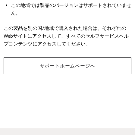
この地域では製品のバージョンはサポートされていませ
ん。
この製品を別の国/地域で購入された場合は、それぞれの
Webサイトにアクセスして、すべてのセルフサービスヘル
プコンテンツにアクセスしてください。
サポートホームページへ