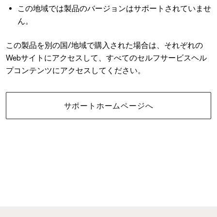
この地域では製品のバージョンはサポートされていませ
ん。
この製品を別の国/地域で購入された場合は、それぞれの
Webサイトにアクセスして、すべてのセルフサービスヘル
プコンテンツにアクセスしてください。
サポートホームページへ