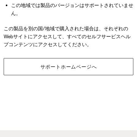
この地域では製品のバージョンはサポートされていませ
ん。
この製品を別の国/地域で購入された場合は、それぞれの
Webサイトにアクセスして、すべてのセルフサービスヘル
プコンテンツにアクセスしてください。
サポートホームページへ