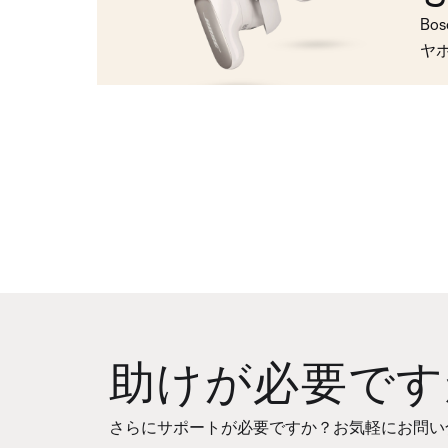
Bo
ヤ
助けが必要です
さらにサポートが必要ですか？お気軽にお問い