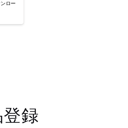
ウンロー
品登録