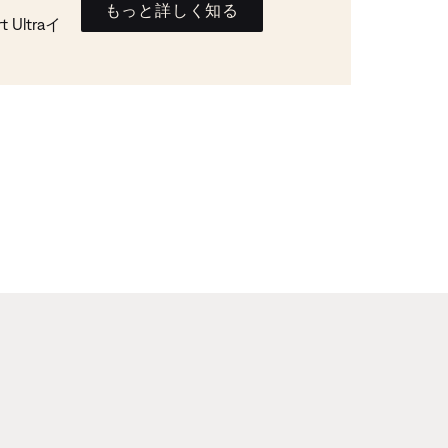
もっと詳しく知る
Ultraイ