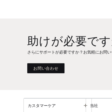
助けが必要です
さらにサポートが必要ですか？お気軽にお問い
お問い合わせ
Toggle
カスタマーケア
当社