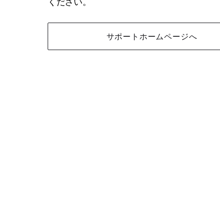
ください。
サポートホームページへ