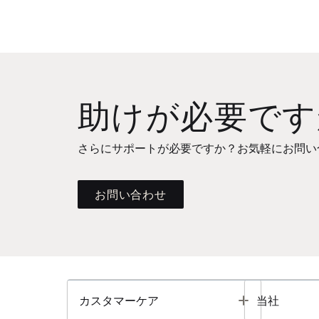
助けが必要です
さらにサポートが必要ですか？お気軽にお問い
お問い合わせ
Toggle
カスタマーケア
当社