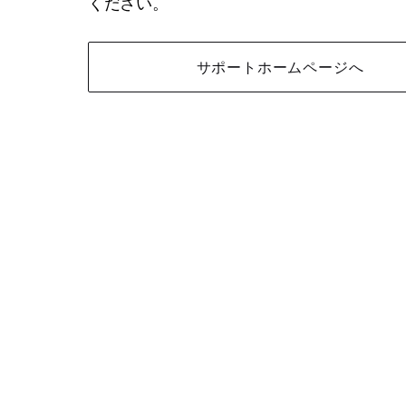
ください。
サポートホームページへ