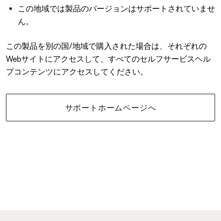
この地域では製品のバージョンはサポートされていませ
ん。
この製品を別の国/地域で購入された場合は、それぞれの
Webサイトにアクセスして、すべてのセルフサービスヘル
プコンテンツにアクセスしてください。
サポートホームページへ