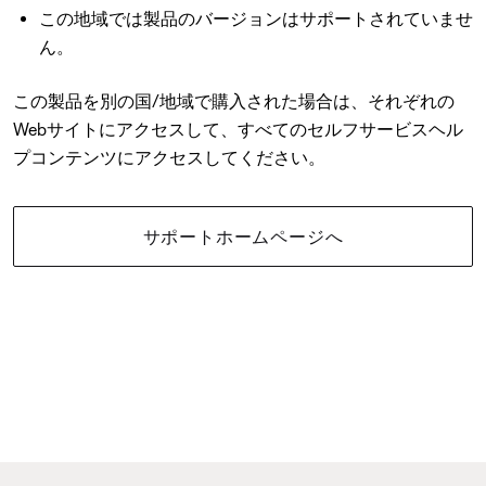
この地域では製品のバージョンはサポートされていませ
ん。
この製品を別の国/地域で購入された場合は、それぞれの
Webサイトにアクセスして、すべてのセルフサービスヘル
プコンテンツにアクセスしてください。
サポートホームページへ