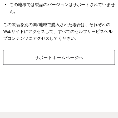
この地域では製品のバージョンはサポートされていませ
ん。
この製品を別の国/地域で購入された場合は、それぞれの
Webサイトにアクセスして、すべてのセルフサービスヘル
プコンテンツにアクセスしてください。
サポートホームページへ