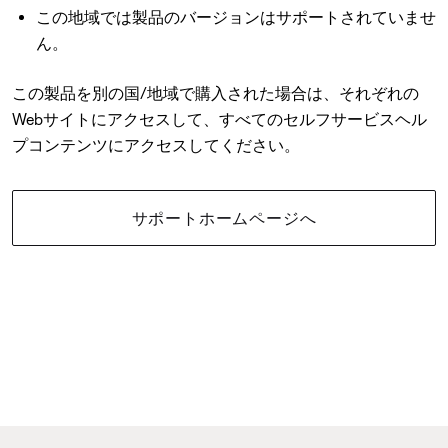
この地域では製品のバージョンはサポートされていませ
ん。
この製品を別の国/地域で購入された場合は、それぞれの
Webサイトにアクセスして、すべてのセルフサービスヘル
プコンテンツにアクセスしてください。
サポートホームページへ