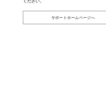
ください。
サポートホームページへ