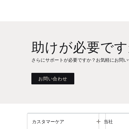
助けが必要です
さらにサポートが必要ですか？お気軽にお問い
お問い合わせ
Toggle
カスタマーケア
当社