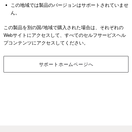
この地域では製品のバージョンはサポートされていませ
ん。
この製品を別の国/地域で購入された場合は、それぞれの
Webサイトにアクセスして、すべてのセルフサービスヘル
プコンテンツにアクセスしてください。
サポートホームページへ