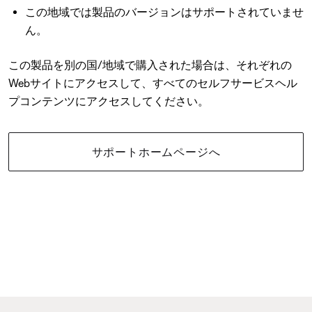
この地域では製品のバージョンはサポートされていませ
ん。
この製品を別の国/地域で購入された場合は、それぞれの
Webサイトにアクセスして、すべてのセルフサービスヘル
プコンテンツにアクセスしてください。
サポートホームページへ