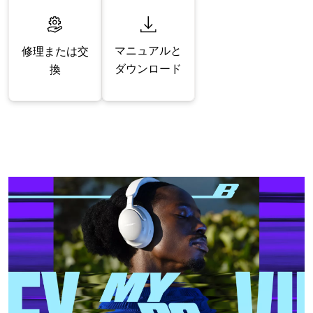
マニュアルと
修理または交
ダウンロード
換