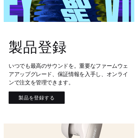
製品登録
いつでも最高のサウンドを。重要なファームウェ
アアップグレード、保証情報を入手し、オンライ
ンで注文を管理できます。
製品を登録する