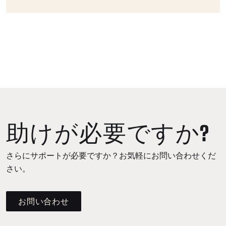
助けが必要ですか?
さらにサポートが必要ですか？お気軽にお問い合わせくだ
さい。
お問い合わせ