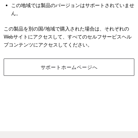
この地域では製品のバージョンはサポートされていませ
ん。
この製品を別の国/地域で購入された場合は、それぞれの
Webサイトにアクセスして、すべてのセルフサービスヘル
プコンテンツにアクセスしてください。
サポートホームページへ