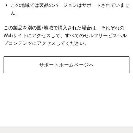
この地域では製品のバージョンはサポートされていませ
ん。
この製品を別の国/地域で購入された場合は、それぞれの
Webサイトにアクセスして、すべてのセルフサービスヘル
プコンテンツにアクセスしてください。
サポートホームページへ