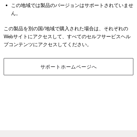
この地域では製品のバージョンはサポートされていませ
ん。
この製品を別の国/地域で購入された場合は、それぞれの
Webサイトにアクセスして、すべてのセルフサービスヘル
プコンテンツにアクセスしてください。
サポートホームページへ