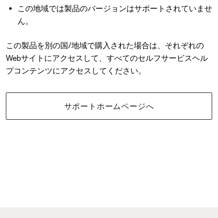
この地域では製品のバージョンはサポートされていませ
ん。
この製品を別の国/地域で購入された場合は、それぞれの
Webサイトにアクセスして、すべてのセルフサービスヘル
プコンテンツにアクセスしてください。
サポートホームページへ