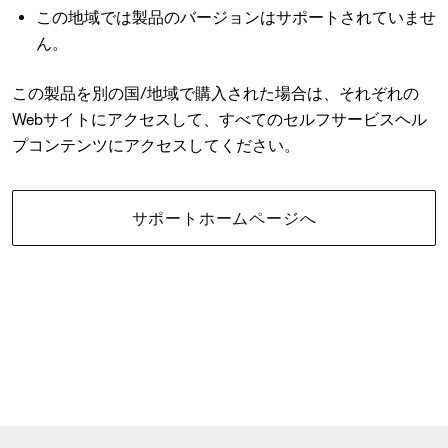
この地域では製品のバージョンはサポートされていませ
ん。
この製品を別の国/地域で購入された場合は、それぞれの
Webサイトにアクセスして、すべてのセルフサービスヘル
プコンテンツにアクセスしてください。
サポートホームページへ