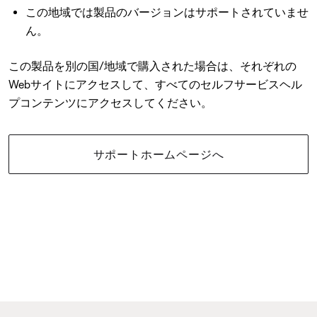
この地域では製品のバージョンはサポートされていませ
ん。
この製品を別の国/地域で購入された場合は、それぞれの
Webサイトにアクセスして、すべてのセルフサービスヘル
プコンテンツにアクセスしてください。
サポートホームページへ