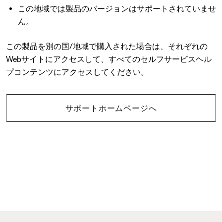
この地域では製品のバージョンはサポートされていませ
ん。
この製品を別の国/地域で購入された場合は、それぞれの
Webサイトにアクセスして、すべてのセルフサービスヘル
プコンテンツにアクセスしてください。
サポートホームページへ