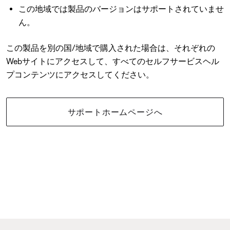
この地域では製品のバージョンはサポートされていませ
ん。
この製品を別の国/地域で購入された場合は、それぞれの
Webサイトにアクセスして、すべてのセルフサービスヘル
プコンテンツにアクセスしてください。
サポートホームページへ