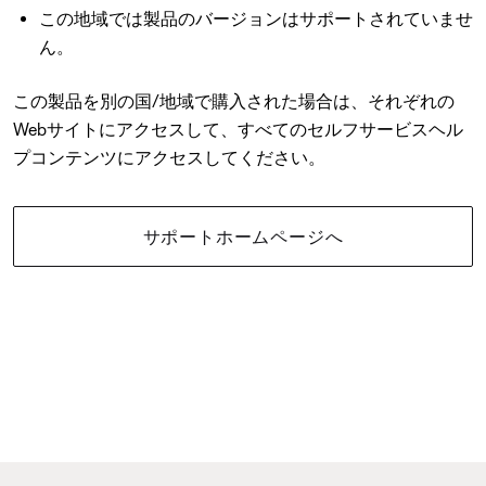
この地域では製品のバージョンはサポートされていませ
ん。
この製品を別の国/地域で購入された場合は、それぞれの
Webサイトにアクセスして、すべてのセルフサービスヘル
プコンテンツにアクセスしてください。
サポートホームページへ