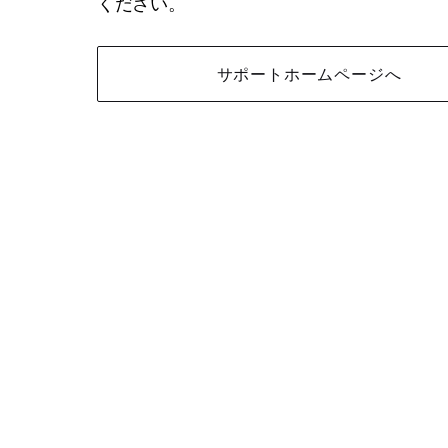
ください。
サポートホームページへ