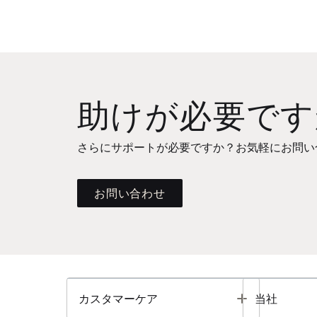
助けが必要です
さらにサポートが必要ですか？お気軽にお問い
お問い合わせ
Toggle
カスタマーケア
当社