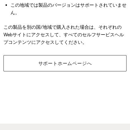
この地域では製品のバージョンはサポートされていませ
ん。
この製品を別の国/地域で購入された場合は、それぞれの
Webサイトにアクセスして、すべてのセルフサービスヘル
プコンテンツにアクセスしてください。
サポートホームページへ