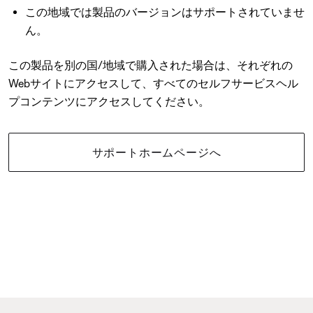
この地域では製品のバージョンはサポートされていませ
ん。
この製品を別の国/地域で購入された場合は、それぞれの
Webサイトにアクセスして、すべてのセルフサービスヘル
プコンテンツにアクセスしてください。
サポートホームページへ