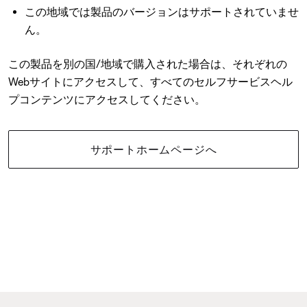
この地域では製品のバージョンはサポートされていませ
ん。
この製品を別の国/地域で購入された場合は、それぞれの
Webサイトにアクセスして、すべてのセルフサービスヘル
プコンテンツにアクセスしてください。
サポートホームページへ